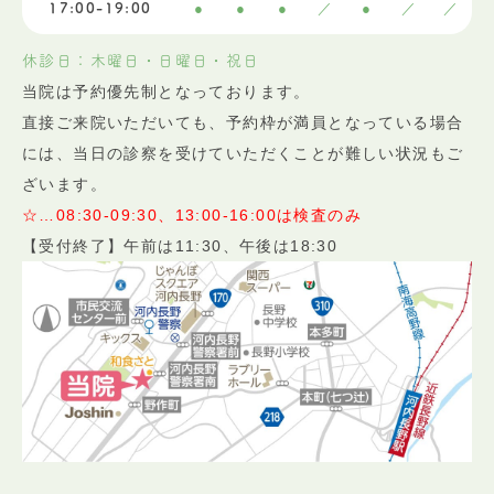
●
●
●
／
●
／
／
17:00-19:00
休診日：木曜日・日曜日・祝日
当院は予約優先制となっております。
直接ご来院いただいても、予約枠が満員となっている場合
には、当日の診察を受けていただくことが難しい状況もご
ざいます。
☆…08:30-09:30、13:00-16:00は検査のみ
【受付終了】午前は11:30、午後は18:30