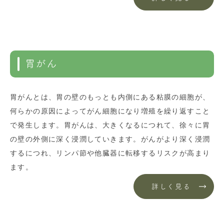
胃がん
胃がんとは、胃の壁のもっとも内側にある粘膜の細胞が、
何らかの原因によってがん細胞になり増殖を繰り返すこと
で発生します。胃がんは、大きくなるにつれて、徐々に胃
の壁の外側に深く浸潤していきます。がんがより深く浸潤
するにつれ、リンパ節や他臓器に転移するリスクが高まり
ます。
詳しく見る