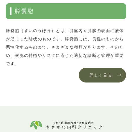
膵嚢胞
膵嚢胞（すいのうほう）とは、膵臓内や膵臓の表面に液体
が溜まった袋状のものです。膵嚢胞には、良性のものから
悪性化するものまで、さまざまな種類があります。そのた
め、嚢胞の特徴やリスクに応じた適切な診断と管理が重要
です。
詳しく見る