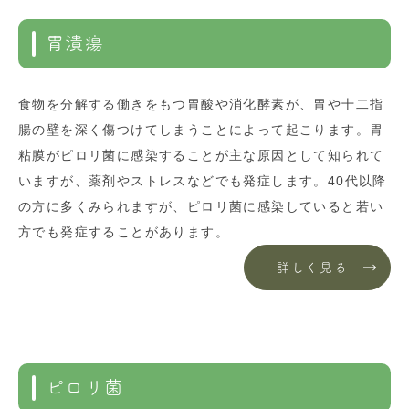
胃潰瘍
食物を分解する働きをもつ胃酸や消化酵素が、胃や十二指
腸の壁を深く傷つけてしまうことによって起こります。胃
粘膜がピロリ菌に感染することが主な原因として知られて
いますが、薬剤やストレスなどでも発症します。40代以降
の方に多くみられますが、ピロリ菌に感染していると若い
方でも発症することがあります。
詳しく見る
ピロリ菌