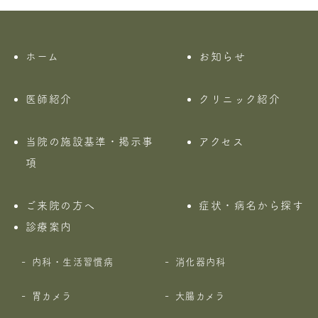
ホーム
お知らせ
医師紹介
クリニック紹介
当院の施設基準・掲示事
アクセス
項
ご来院の方へ
症状・病名から探す
診療案内
内科・生活習慣病
消化器内科
胃カメラ
大腸カメラ