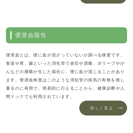
便潜血陽性
便潜血とは、便に血が混ざっていないか調べる検査です。
食道や胃、腸といった消化管で炎症や潰瘍、ポリープやが
んなどの腫瘍が生じた場合に、便に血が混じることがあり
ます。便潜血検査はこのような消化管の病気の有無を推し
量るのに有用で、簡易的に行えることから、健康診断や人
間ドックでも利用されています。
詳しく見る