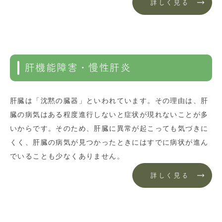
詳しく見る
肝機能障害・慢性肝炎
肝臓は「沈黙の臓器」といわれています。その理由は、肝
臓の病気はある程度進行しないと症状が現れないことが多
いからです。そのため、肝臓に異常が起こっても気づきに
くく、肝臓の病気が見つかったときにはすでに病状が進ん
でいることも少なくありません。
詳しく見る