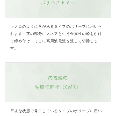
ポリペクトミー
キノコのように茎があるタイプのポリープに用いら
れます。茎の部分にスネアという金属性の輪をかけ
て締め付け、そこに高周波電流を流して切除しま
す。
内視鏡的
粘膜切除術（EMR）
平坦な状態で発生しているタイプのポリープに用い