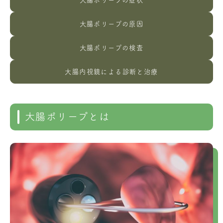
大腸ポリープの症状
大腸ポリープの原因
大腸ポリープの検査
大腸内視鏡による診断と治療
大腸ポリープとは