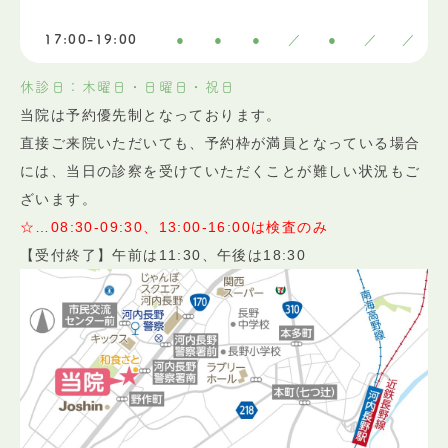
●
●
●
／
●
／
／
17:00-19:00
休診日：木曜日・日曜日・祝日
当院は予約優先制となっております。
直接ご来院いただいても、予約枠が満員となっている場合
には、当日の診察を受けていただくことが難しい状況もご
ざいます。
☆…08:30-09:30、13:00-16:00は検査のみ
【受付終了】午前は11:30、午後は18:30