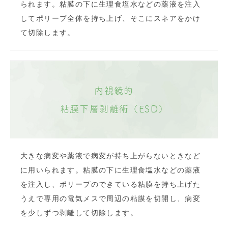
られます。粘膜の下に生理食塩水などの薬液を注入
してポリープ全体を持ち上げ、そこにスネアをかけ
て切除します。
内視鏡的
粘膜下層剥離術（ESD）
大きな病変や薬液で病変が持ち上がらないときなど
に用いられます。粘膜の下に生理食塩水などの薬液
を注入し、ポリープのできている粘膜を持ち上げた
うえで専用の電気メスで周辺の粘膜を切開し、病変
を少しずつ剥離して切除します。