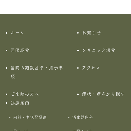
ホーム
お知らせ
医師紹介
クリニック紹介
当院の施設基準・掲示事
アクセス
項
ご来院の方へ
症状・病名から探す
診療案内
内科・生活習慣病
消化器内科