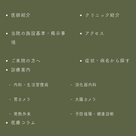
医師紹介
クリニック紹介
当院の施設基準・掲示事
アクセス
項
ご来院の方へ
症状・病名から探す
診療案内
内科・生活習慣病
消化器内科
胃カメラ
大腸カメラ
発熱外来
予防接種・健康診断
医療コラム