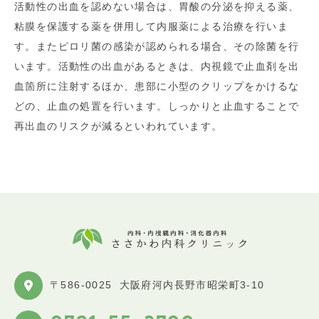
活動性の出血を認めない場合は、胃酸の分泌を抑える薬、
粘膜を保護する薬を併用して内服薬による治療を行いま
す。またピロリ菌の感染が認められる場合、その除菌を行
います。活動性の出血があるときは、内視鏡で止血剤を出
血箇所に注射するほか、患部に小型のクリップをかけるな
どの、止血の処置を行います。しっかりと止血することで
再出血のリスクが減るといわれています。
〒586-0025
大阪府河内長野市昭栄町3-10