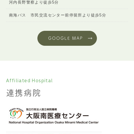
河内長野警察より徒歩5分
南海バス 市民交流センター前停留所より徒歩5分
GOOGLE MAP
Affiliated Hospital
連携病院