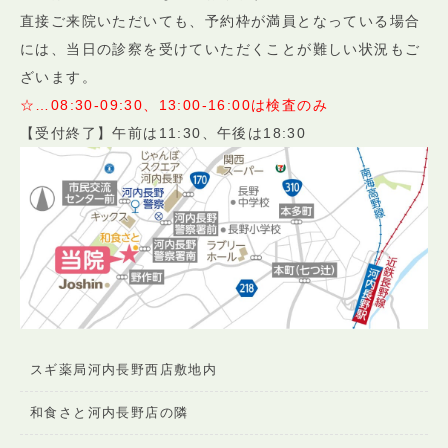
直接ご来院いただいても、予約枠が満員となっている場合
には、当日の診察を受けていただくことが難しい状況もご
ざいます。
☆…08:30-09:30、13:00-16:00は検査のみ
【受付終了】午前は11:30、午後は18:30
スギ薬局河内長野西店敷地内
和食さと河内長野店の隣