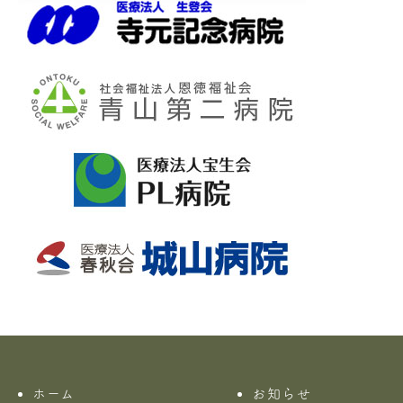
ホーム
お知らせ